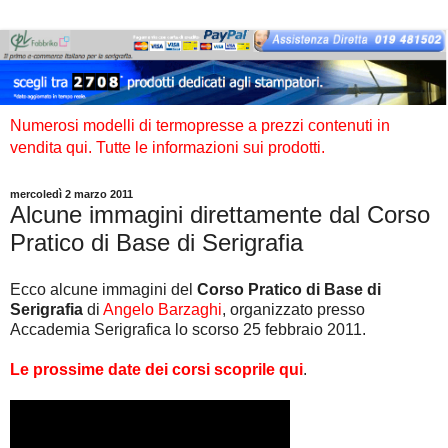
Numerosi modelli di termopresse a prezzi contenuti in
vendita qui. Tutte le informazioni sui prodotti.
mercoledì 2 marzo 2011
Alcune immagini direttamente dal Corso
Pratico di Base di Serigrafia
Ecco alcune immagini del
Corso Pratico di Base di
Serigrafia
di
Angelo Barzaghi
, organizzato presso
Accademia Serigrafica lo scorso 25 febbraio 2011.
Le prossime date dei corsi scoprile qui
.